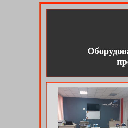
Оборудов
пр